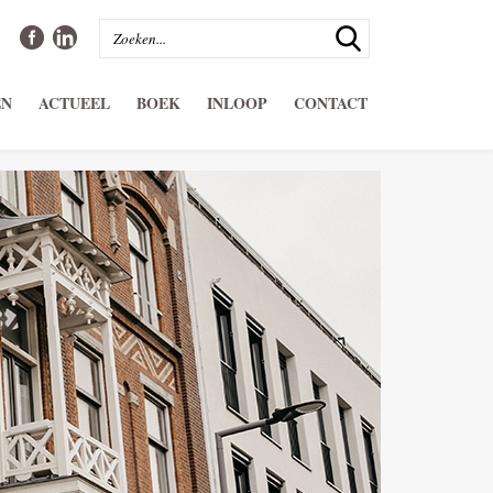
EN
ACTUEEL
BOEK
INLOOP
CONTACT